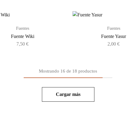
Fuentes
Fuentes
Fuente Wiki
Fuente Yasur
7,50
€
2,00
€
Mostrando
16
de
18
productos
Cargar más