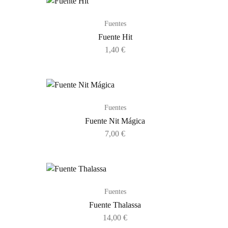
Fuentes
Fuente Hit
1,40
€
Fuentes
Fuente Nit Mágica
7,00
€
Fuentes
Fuente Thalassa
14,00
€