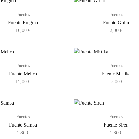
Fuentes
Fuentes
Fuente Enigma
Fuente Grillo
10,00
€
2,00
€
Fuentes
Fuentes
Fuente Melica
Fuente Mistika
15,00
€
12,00
€
Fuentes
Fuentes
Fuente Samba
Fuente Siren
1,80
€
1,80
€