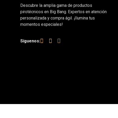
Descubre la amplia gama de productos
pirotécnicos en Big Bang. Expertos en atención
personalizada y compra ágil. ¡Ilumina tus
momentos especiales!
Síguenos: