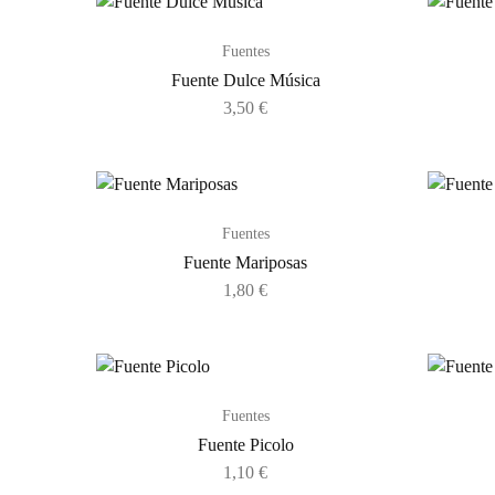
Fuentes
Fuente Dulce Música
3,50
€
Fuentes
Fuente Mariposas
1,80
€
Fuentes
Fuente Picolo
1,10
€