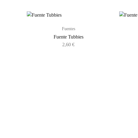
Fuentes
Fuente Tubbies
2,60
€