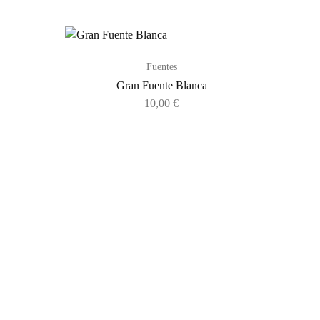
Fuentes
Gran Fuente Blanca
10,00
€